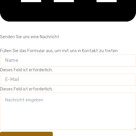
Senden Sie uns eine Nachricht
Füllen Sie das Formular aus, um mit uns in Kontakt zu treten
Dieses Feld ist erforderlich.
Dieses Feld ist erforderlich.